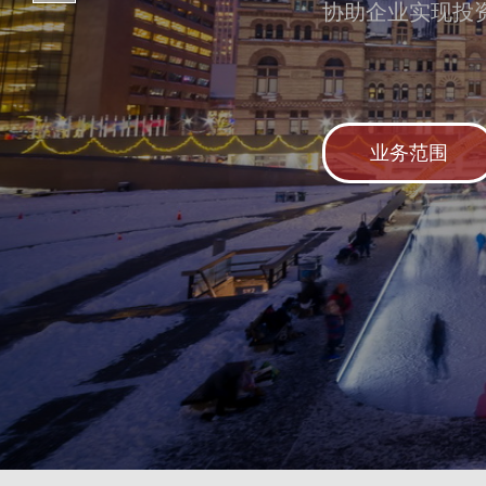
协助企业实现投
业务范围