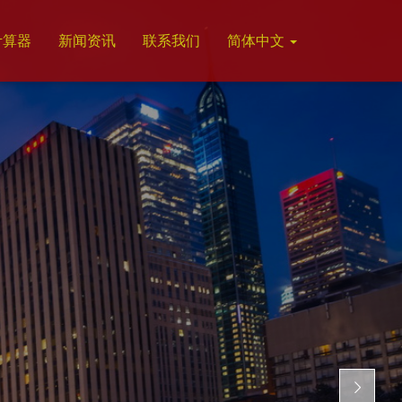
计算器
新闻资讯
联系我们
简体中文