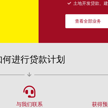
土地开发贷款、建
查看全部业务
如何进行贷款计划
与我们联系
获得预