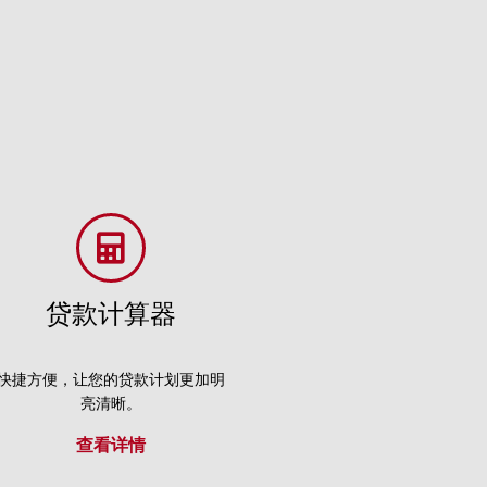
贷款计算器
快捷方便，让您的贷款计划更加明
亮清晰。
查看详情