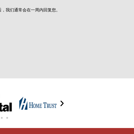
后，我们通常会在一周内回复您。