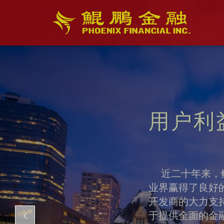
用户利
近二十年来，鲲
业界赢得了良好
开发商的大力支
于提供全面的金