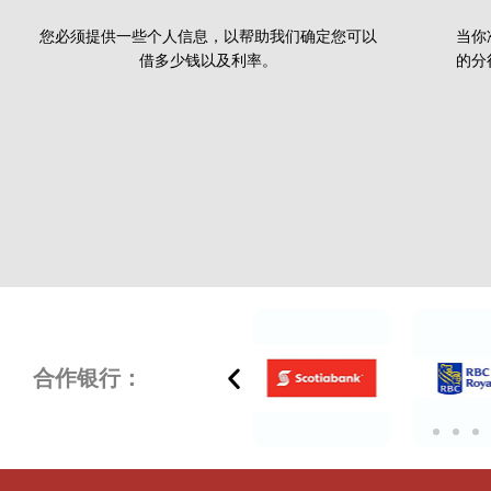
您必须提供一些个人信息，以帮助我们确定您可以
当你
借多少钱以及利率。
的分
合作银行：