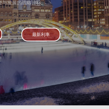
资与发展的战略目标。
最新利率