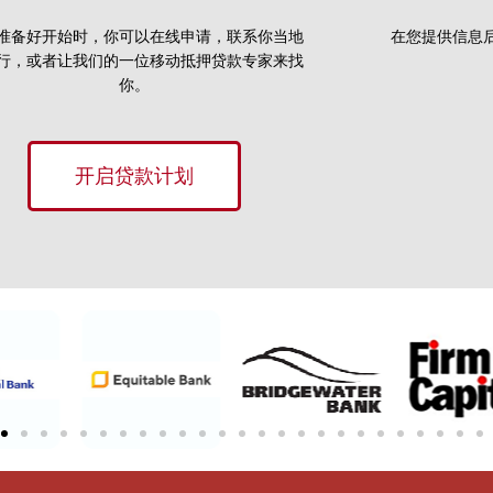
准备好开始时，你可以在线申请，联系你当地
在您提供信息
行，或者让我们的一位移动抵押贷款专家来找
你。
开启贷款计划