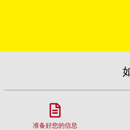
准备好您的信息