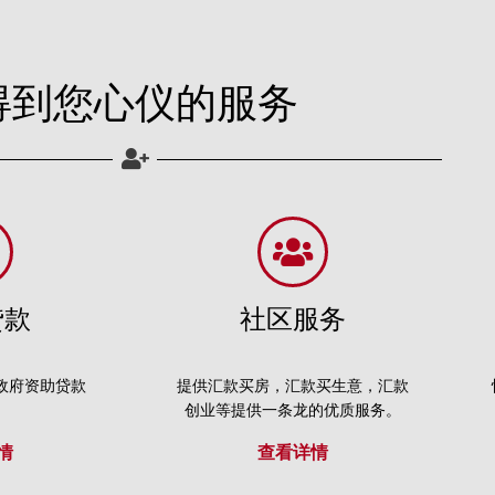
得到您心仪的服务
贷款
社区服务
政府资助贷款
提供汇款买房，汇款买生意，汇款
创业等提供一条龙的优质服务。
情
查看详情